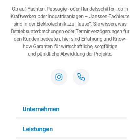
Ob auf Yachten, Passagier- oder Handelsschiffen, ob in
Kraftwerken oder Industrieanlagen – Janssen-Fachleute
sind in der Elektrotechnik „zu Hause“. Sie wissen, was
Betriebsunterbrechungen oder Terminverzögerungen für
den Kunden bedeuten, hier sind Erfahrung und Know-
how Garanten für wirtschaftliche, sorgfältige
und pünktliche Abwicklung der Projekte.
Unternehmen
Leistungen