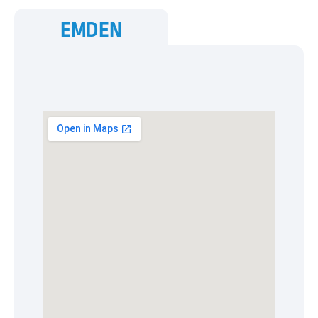
EMDEN