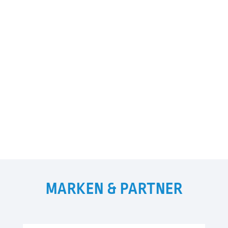
MARKEN & PARTNER