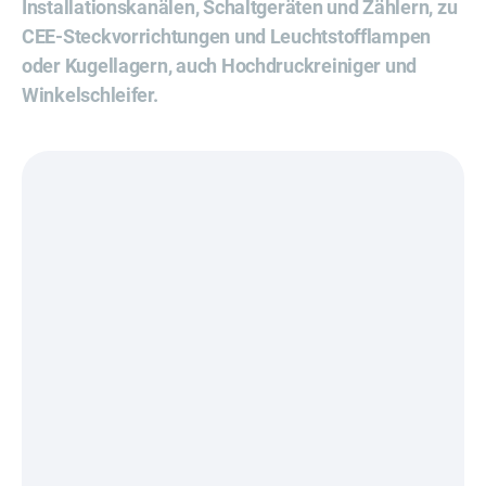
Installationskanälen, Schaltgeräten und Zählern, zu
CEE-Steckvorrichtungen und Leuchtstofflampen
oder Kugellagern, auch Hochdruckreiniger und
Winkelschleifer.