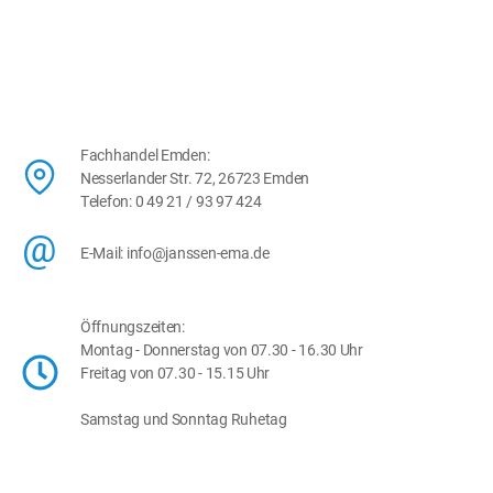
Fachhandel Emden:
Nesserlander Str. 72, 26723 Emden
Telefon: 0 49 21 / 93 97 424
@
E-Mail: info@janssen-ema.de
Öffnungszeiten:
Montag - Donnerstag von 07.30 - 16.30 Uhr
Freitag von 07.30 - 15.15 Uhr
Samstag und Sonntag Ruhetag