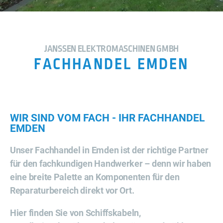
JANSSEN ELEKTROMASCHINEN GMBH
FACHHANDEL EMDEN
WIR SIND VOM FACH - IHR FACHHANDEL
EMDEN
Unser Fachhandel in Emden ist der richtige Partner
für den fachkundigen Handwerker – denn wir haben
eine breite Palette an Komponenten für den
Reparaturbereich direkt vor Ort.
Hier finden Sie von Schiffskabeln,