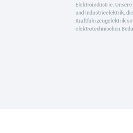
Elektroindustrie. Unsere
und Industrieelektrik, d
Kraftfahrzeugelektrik s
elektrotechnischen Beda