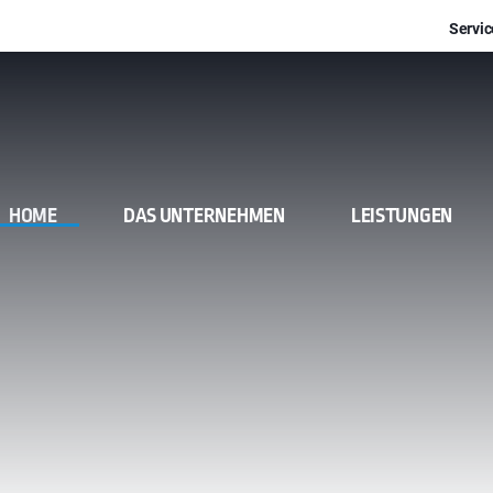
Servic
HOME
DAS UNTERNEHMEN
LEISTUNGEN