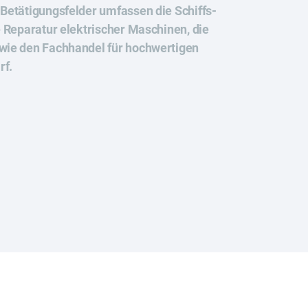
 Betätigungsfelder umfassen die Schiffs-
ie Reparatur elektrischer Maschinen, die
owie den Fachhandel für hochwertigen
rf.