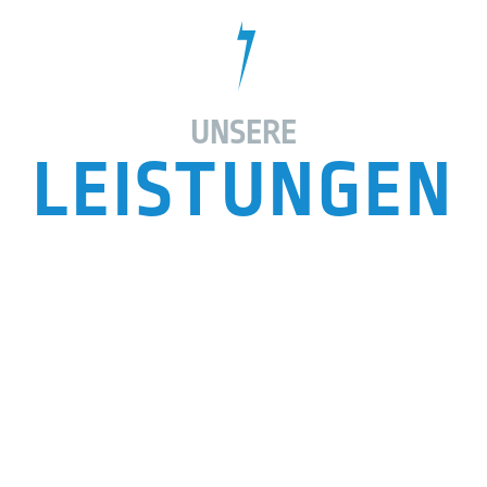
UNSERE
LEISTUNGEN